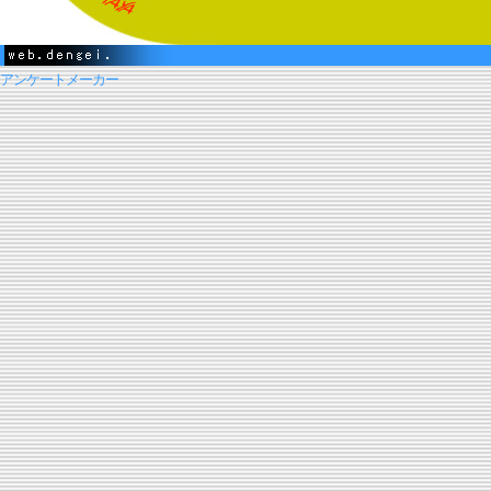
アンケートメーカー