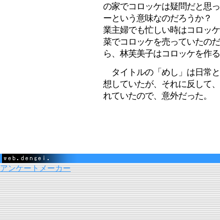
の家でコロッケは疑問だと思っ
ーという意味なのだろうか？ 
業主婦でも忙しい時はコロッケ
菜でコロッケを売っていたのだ
ら、林芙美子はコロッケを作る
タイトルの「めし」は日常と
想していたが、それに反して、
れていたので、意外だった。
アンケートメーカー